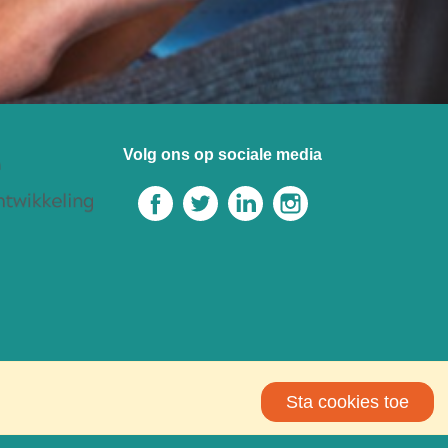
Volg ons op sociale media
Sta cookies toe