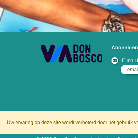
Abonneren 
E-mail
Uw ervaring op deze site wordt verbeterd door het gebruik v