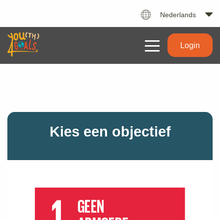
Nederlands
Login
Kies een objectief