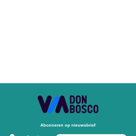
Abonneren op nieuwsbrief