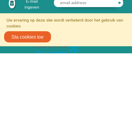
E-mail
ingeven
Uw ervaring op deze site wordt verbeterd door het gebruik van
cookies.
Sta cookies toe
Volg ons op sociale media