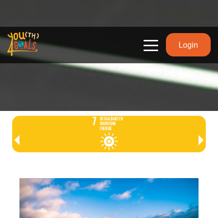
Nederlands
Login