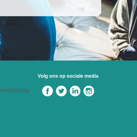
Volg ons op sociale media