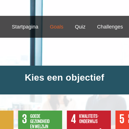
Startpagina
Goals
Quiz
Challenges
Kies een objectief