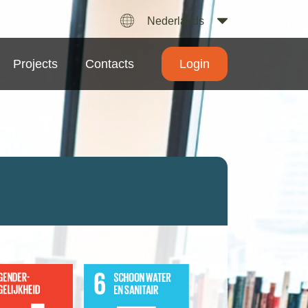
Nederlands
Projects
Contacts
Login