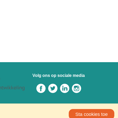
Volg ons op sociale media
Sta cookies toe