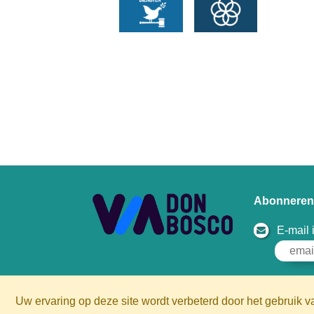
Abonneren 
E-mail
Uw ervaring op deze site wordt verbeterd door het gebruik v