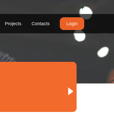
Nederlands
Projects
Contacts
Login