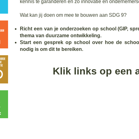
kennis te garanderen en zo innovatie en ondernemers
Wat kan jij doen om mee te bouwen aan SDG 9?
Richt een van je onderzoeken op school (GIP, spre
thema van duurzame ontwikkeling.
Start een gesprek op school over hoe de school
nodig is om dit te bereiken.
Klik links op een