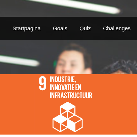
Startpagina
Goals
Quiz
Challenges