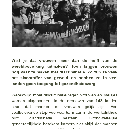
Wist je dat vrouwen meer dan de helft van de
wereldbevolking uitmaken? Toch krijgen vrouwen
nog vaak te maken met discriminatie. Zo zijn ze vaak
het slachtoffer van geweld en hebben ze in veel
landen geen toegang tot gezondheidszorg.
Wereldwijd moet discriminatie tegen vrouwen en meisjes
worden uitgebannen. In de grondwet van 143 landen
staat dat mannen en vrouwen gelijk zijn. Een
veelbelovende stap voorwaarts, maar in de werkelijkheid
blijft discriminatie bestaan. Grondwettelijke
gendergelijkheid betekent immers niet altijd dat mannen