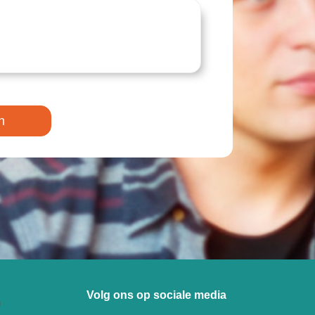
n
Volg ons op sociale media