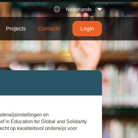
Nederlands
Projects
Contacts
Login
derwijsinstellingen en
ef in Education for Global and Solidarity
echt op kwaliteitsvol onderwijs voor