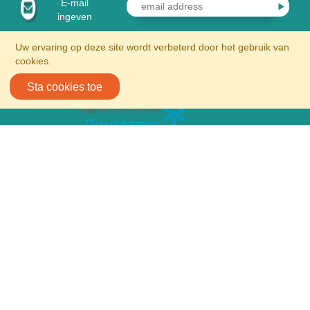
E-mail
ingeven
Uw ervaring op deze site wordt verbeterd door het gebruik van
cookies.
Sta cookies toe
Volg ons op sociale media