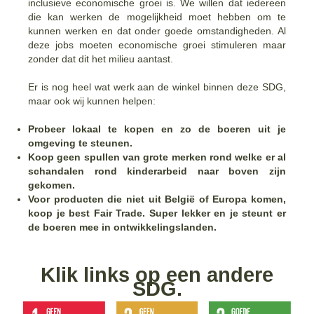
inclusieve economische groei is. We willen dat iedereen
die kan werken de mogelijkheid moet hebben om te
kunnen werken en dat onder goede omstandigheden. Al
deze jobs moeten economische groei stimuleren maar
zonder dat dit het milieu aantast.
Er is nog heel wat werk aan de winkel binnen deze SDG,
maar ook wij kunnen helpen:
Probeer lokaal te kopen en zo de boeren uit je
omgeving te steunen.
Koop geen spullen van grote merken rond welke er al
schandalen rond kinderarbeid naar boven zijn
gekomen.
Voor producten die niet uit België of Europa komen,
koop je best Fair Trade. Super lekker en je steunt er
de boeren mee in ontwikkelingslanden.
Klik links op een andere
SDG.