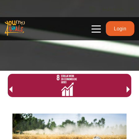
Nederlands
Login