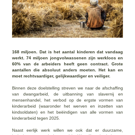
168 miljoen. Dat is het aantal kinderen dat vandaag
werkt. 74 miljoen jongvolwassenen zijn werkloos en
60% van de arbeiders heeft geen contract. Grote
aantallen die absoluut anders moeten. Het kan en
moet rechtvaardiger, gelijkwaardiger en veiliger.
Binnen deze doelstelling streven we naar de afschaffing
van dwangarbeid, de uitbanning van slavernij en
mensenhandel, het verbod op de ergste vormen van
kinderarbeid (waaronder het werven en inzetten van
kindsoldaten) en het beëindigen van alle vormen van
kinderarbeid tegen 2025.
Naast eerlijk werk willen we ook dat er duurzame,