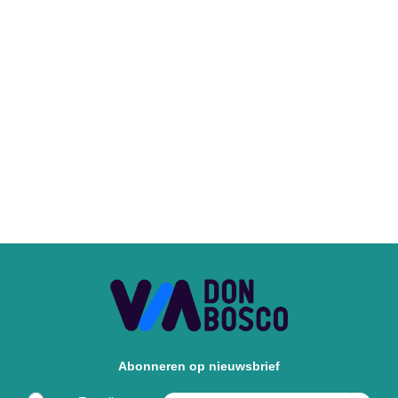
Abonneren op nieuwsbrief