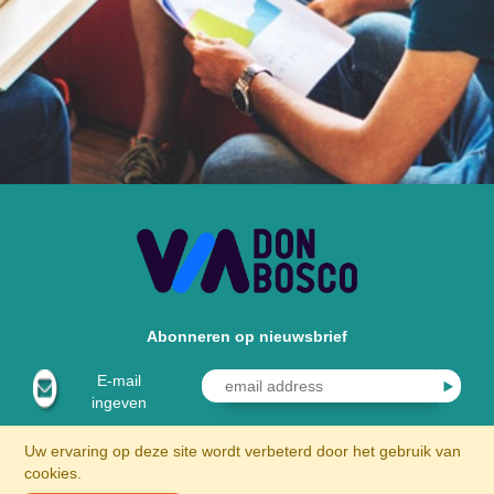
Abonneren op nieuwsbrief
E-mail
ingeven
Uw ervaring op deze site wordt verbeterd door het gebruik van
cookies.