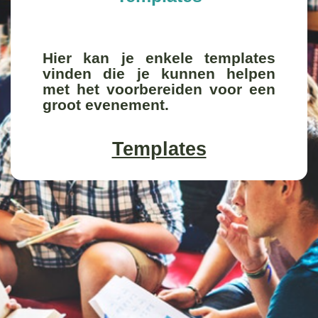
Hier kan je enkele templates
vinden die je kunnen helpen
met het voorbereiden voor een
groot evenement.
Templates