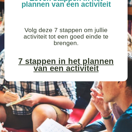
plannen van een activiteit
Volg deze 7 stappen om jullie
activiteit tot een goed einde te
brengen.
7 stappen in het plannen
van een activiteit